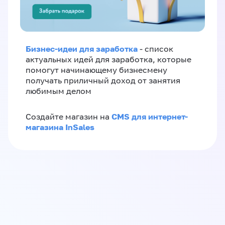
Бизнес-идеи для заработка
- список
актуальных идей для заработка, которые
помогут начинающему бизнесмену
получать приличный доход от занятия
любимым делом
CMS для интернет-
Создайте магазин на
магазина InSales