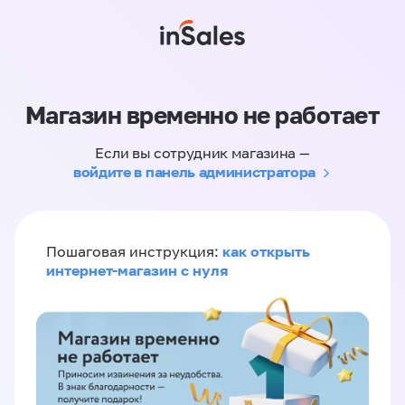
Магазин временно не работает
Если вы сотрудник магазина —
войдите в панель администратора
как открыть
Пошаговая инструкция:
интернет-магазин с нуля