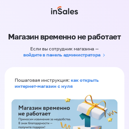
Магазин временно не работает
Если вы сотрудник магазина —
войдите в панель администратора
как открыть
Пошаговая инструкция:
интернет-магазин с нуля