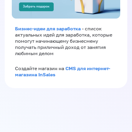
Бизнес-идеи для заработка
- список
актуальных идей для заработка, которые
помогут начинающему бизнесмену
получать приличный доход от занятия
любимым делом
CMS для интернет-
Создайте магазин на
магазина InSales