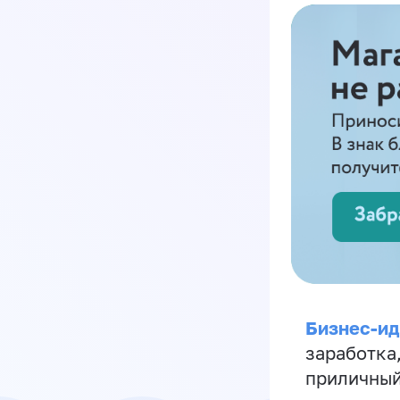
Бизнес-ид
заработка
приличный