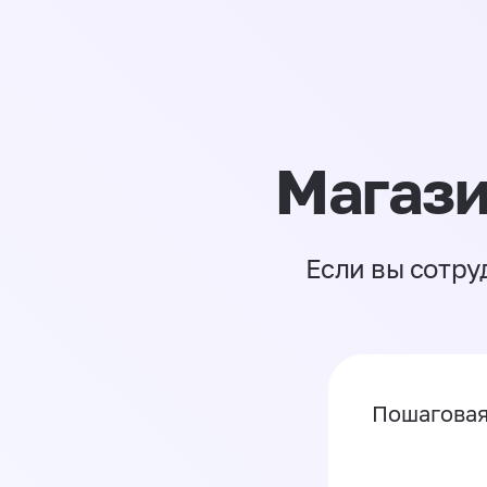
Магази
Если вы сотру
Пошаговая