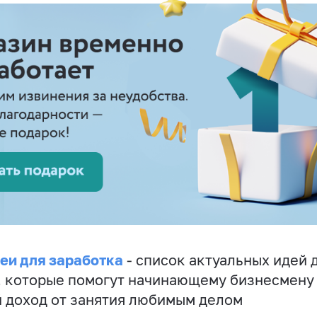
еи для заработка
- список актуальных идей 
, которые помогут начинающему бизнесмену
 доход от занятия любимым делом