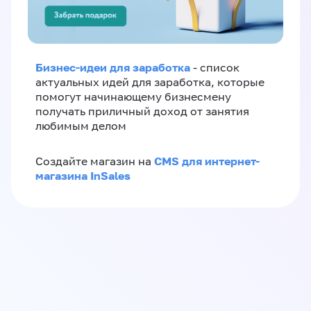
Бизнес-идеи для заработка
- список
актуальных идей для заработка, которые
помогут начинающему бизнесмену
получать приличный доход от занятия
любимым делом
CMS для интернет-
Создайте магазин на
магазина InSales