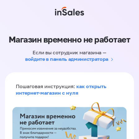
Магазин временно не работает
Если вы сотрудник магазина —
войдите в панель администратора
как открыть
Пошаговая инструкция:
интернет-магазин с нуля