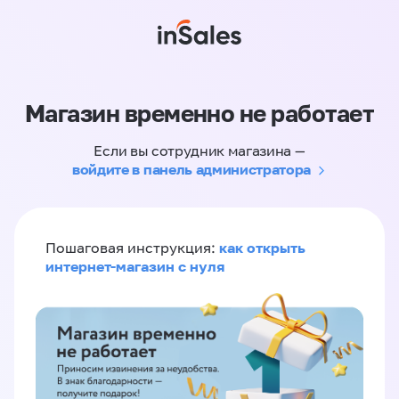
Магазин временно не работает
Если вы сотрудник магазина —
войдите в панель администратора
как открыть
Пошаговая инструкция:
интернет-магазин с нуля