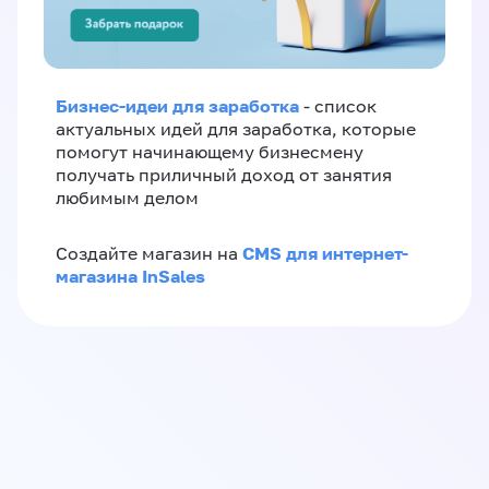
Бизнес-идеи для заработка
- список
актуальных идей для заработка, которые
помогут начинающему бизнесмену
получать приличный доход от занятия
любимым делом
CMS для интернет-
Создайте магазин на
магазина InSales