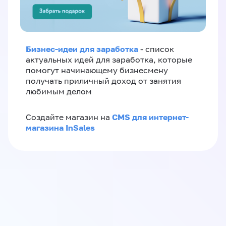
Бизнес-идеи для заработка
- список
актуальных идей для заработка, которые
помогут начинающему бизнесмену
получать приличный доход от занятия
любимым делом
CMS для интернет-
Создайте магазин на
магазина InSales