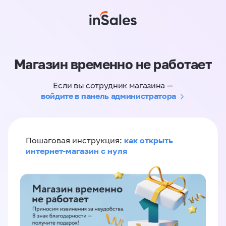
Магазин временно не работает
Если вы сотрудник магазина —
войдите в панель администратора
как открыть
Пошаговая инструкция:
интернет-магазин с нуля