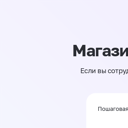
Магази
Если вы сотру
Пошаговая