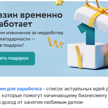
еи для заработка
- список актуальных идей 
, которые помогут начинающему бизнесмену
 доход от занятия любимым делом