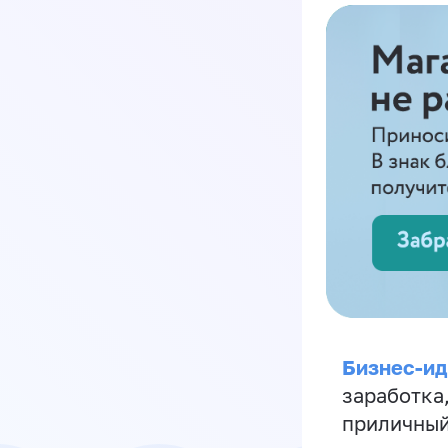
Бизнес-ид
заработка
приличный