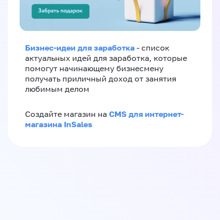
Бизнес-идеи для заработка
- список
актуальных идей для заработка, которые
помогут начинающему бизнесмену
получать приличный доход от занятия
любимым делом
CMS для интернет-
Создайте магазин на
магазина InSales