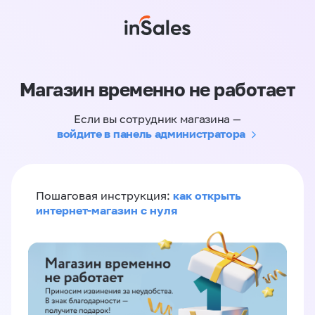
Магазин временно не работает
Если вы сотрудник магазина —
войдите в панель администратора
как открыть
Пошаговая инструкция:
интернет-магазин с нуля