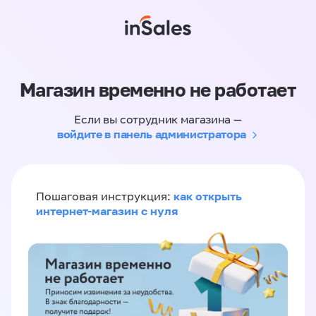
Магазин временно не работает
Если вы сотрудник магазина —
войдите в панель администратора
как открыть
Пошаговая инструкция:
интернет-магазин с нуля