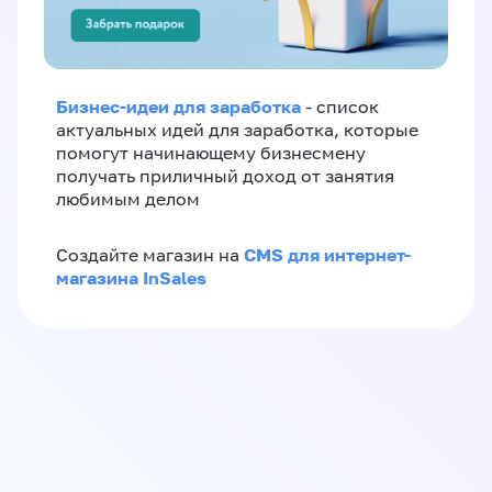
Бизнес-идеи для заработка
- список
актуальных идей для заработка, которые
помогут начинающему бизнесмену
получать приличный доход от занятия
любимым делом
CMS для интернет-
Создайте магазин на
магазина InSales