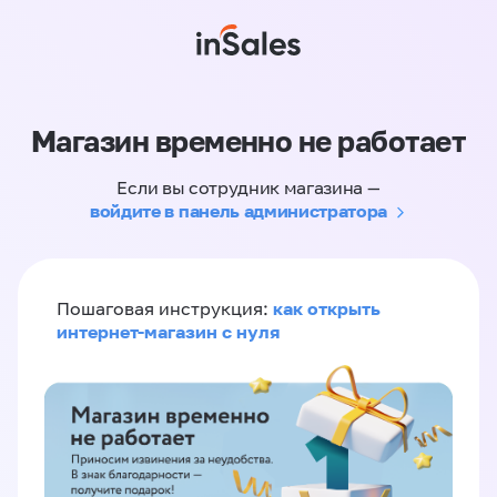
Магазин временно не работает
Если вы сотрудник магазина —
войдите в панель администратора
как открыть
Пошаговая инструкция:
интернет-магазин с нуля