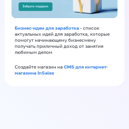
Бизнес-идеи для заработка
- список
актуальных идей для заработка, которые
помогут начинающему бизнесмену
получать приличный доход от занятия
любимым делом
CMS для интернет-
Создайте магазин на
магазина InSales