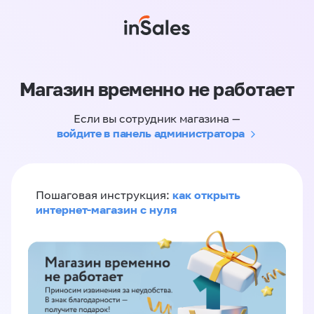
Магазин временно не работает
Если вы сотрудник магазина —
войдите в панель администратора
как открыть
Пошаговая инструкция:
интернет-магазин с нуля