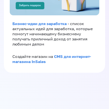
Бизнес-идеи для заработка
- список
актуальных идей для заработка, которые
помогут начинающему бизнесмену
получать приличный доход от занятия
любимым делом
CMS для интернет-
Создайте магазин на
магазина InSales