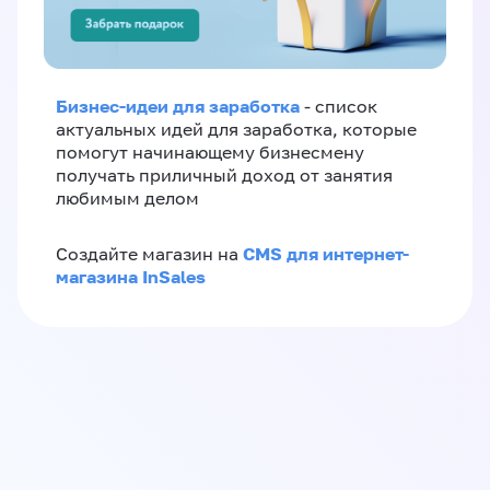
Бизнес-идеи для заработка
- список
актуальных идей для заработка, которые
помогут начинающему бизнесмену
получать приличный доход от занятия
любимым делом
CMS для интернет-
Создайте магазин на
магазина InSales