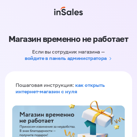
Магазин временно не работает
Если вы сотрудник магазина —
войдите в панель администратора
как открыть
Пошаговая инструкция:
интернет-магазин с нуля