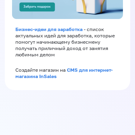
Бизнес-идеи для заработка
- список
актуальных идей для заработка, которые
помогут начинающему бизнесмену
получать приличный доход от занятия
любимым делом
CMS для интернет-
Создайте магазин на
магазина InSales