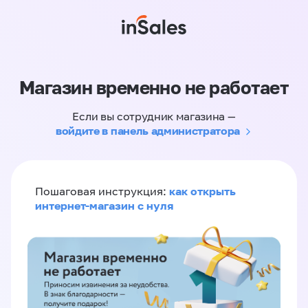
Магазин временно не работает
Если вы сотрудник магазина —
войдите в панель администратора
как открыть
Пошаговая инструкция:
интернет-магазин с нуля