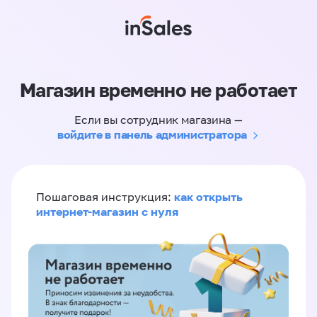
Магазин временно не работает
Если вы сотрудник магазина —
войдите в панель администратора
как открыть
Пошаговая инструкция:
интернет-магазин с нуля