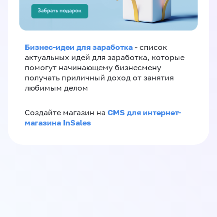
Бизнес-идеи для заработка
- список
актуальных идей для заработка, которые
помогут начинающему бизнесмену
получать приличный доход от занятия
любимым делом
CMS для интернет-
Создайте магазин на
магазина InSales