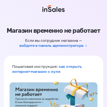
Магазин временно не работает
Если вы сотрудник магазина —
войдите в панель администратора
как открыть
Пошаговая инструкция:
интернет-магазин с нуля