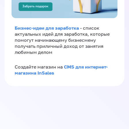
Бизнес-идеи для заработка
- список
актуальных идей для заработка, которые
помогут начинающему бизнесмену
получать приличный доход от занятия
любимым делом
CMS для интернет-
Создайте магазин на
магазина InSales