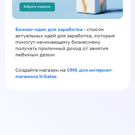
Бизнес-идеи для заработка
- список
актуальных идей для заработка, которые
помогут начинающему бизнесмену
получать приличный доход от занятия
любимым делом
CMS для интернет-
Создайте магазин на
магазина InSales