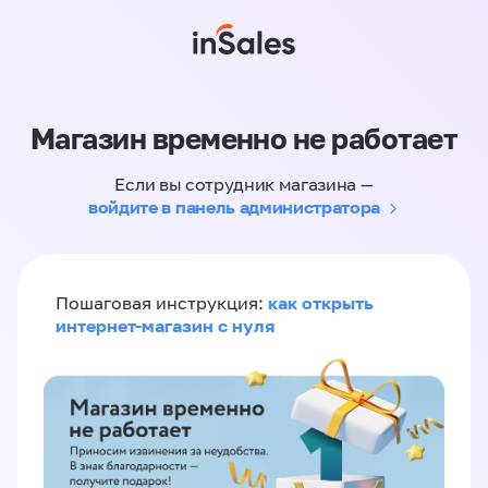
Магазин временно не работает
Если вы сотрудник магазина —
войдите в панель администратора
как открыть
Пошаговая инструкция:
интернет-магазин с нуля