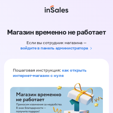
Магазин временно не работает
Если вы сотрудник магазина —
войдите в панель администратора
как открыть
Пошаговая инструкция:
интернет-магазин с нуля