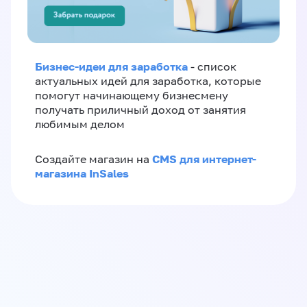
Бизнес-идеи для заработка
- список
актуальных идей для заработка, которые
помогут начинающему бизнесмену
получать приличный доход от занятия
любимым делом
CMS для интернет-
Создайте магазин на
магазина InSales