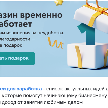
еи для заработка
- список актуальных идей 
, которые помогут начинающему бизнесмену
 доход от занятия любимым делом