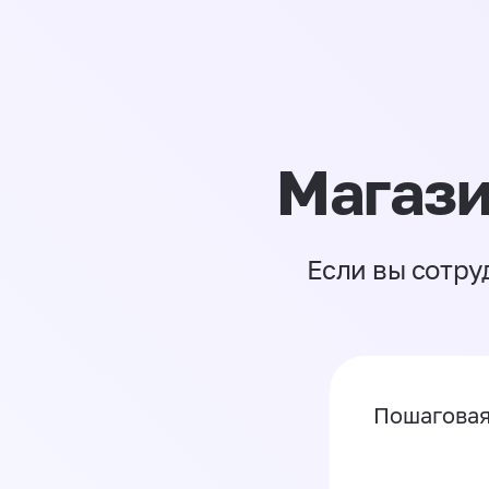
Магази
Если вы сотру
Пошаговая