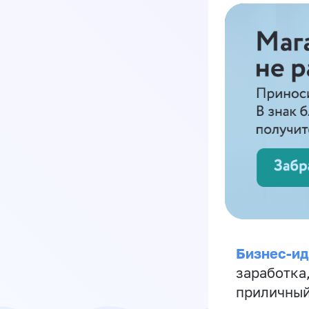
Бизнес-ид
заработка
приличный