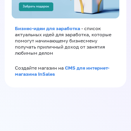
Бизнес-идеи для заработка
- список
актуальных идей для заработка, которые
помогут начинающему бизнесмену
получать приличный доход от занятия
любимым делом
CMS для интернет-
Создайте магазин на
магазина InSales