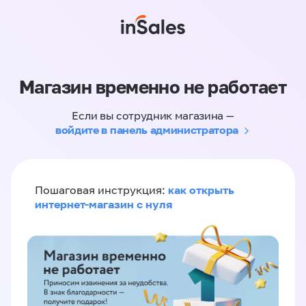
Магазин временно не работает
Если вы сотрудник магазина —
войдите в панель администратора
как открыть
Пошаговая инструкция:
интернет-магазин с нуля