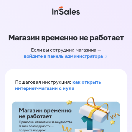
Магазин временно не работает
Если вы сотрудник магазина —
войдите в панель администратора
как открыть
Пошаговая инструкция:
интернет-магазин с нуля