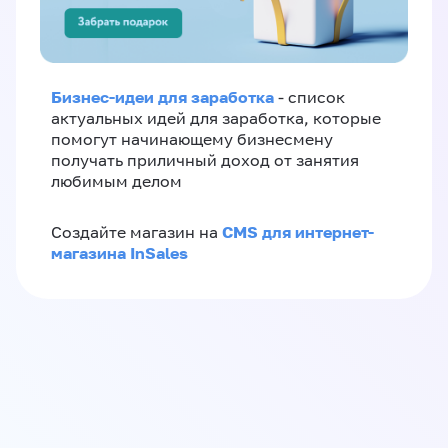
Бизнес-идеи для заработка
- список
актуальных идей для заработка, которые
помогут начинающему бизнесмену
получать приличный доход от занятия
любимым делом
CMS для интернет-
Создайте магазин на
магазина InSales