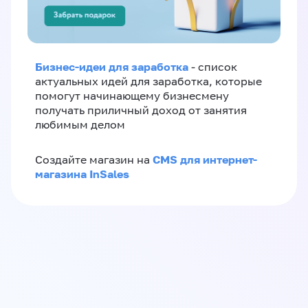
Бизнес-идеи для заработка
- список
актуальных идей для заработка, которые
помогут начинающему бизнесмену
получать приличный доход от занятия
любимым делом
CMS для интернет-
Создайте магазин на
магазина InSales