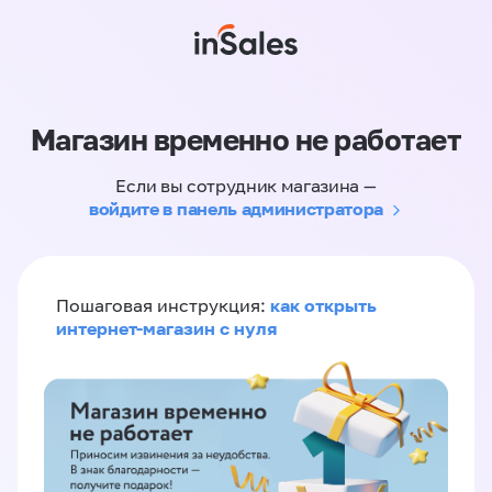
Магазин временно не работает
Если вы сотрудник магазина —
войдите в панель администратора
как открыть
Пошаговая инструкция:
интернет-магазин с нуля