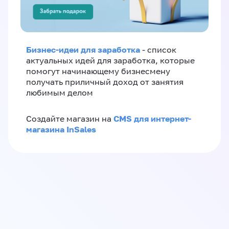
Бизнес-идеи для заработка
- список
актуальных идей для заработка, которые
помогут начинающему бизнесмену
получать приличный доход от занятия
любимым делом
CMS для интернет-
Создайте магазин на
магазина InSales