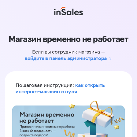
Магазин временно не работает
Если вы сотрудник магазина —
войдите в панель администратора
как открыть
Пошаговая инструкция:
интернет-магазин с нуля