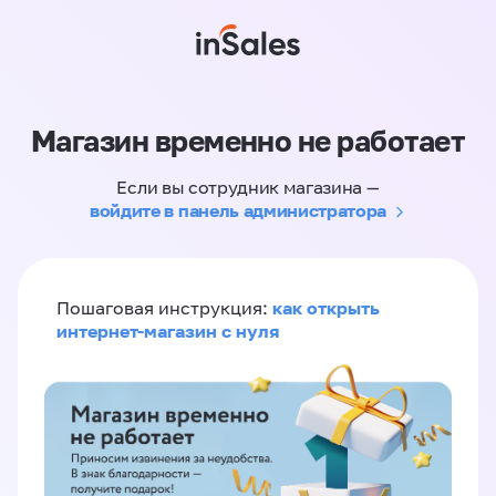
Магазин временно не работает
Если вы сотрудник магазина —
войдите в панель администратора
как открыть
Пошаговая инструкция:
интернет-магазин с нуля