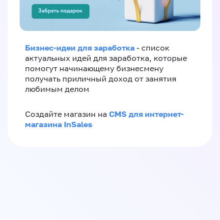
Бизнес-идеи для заработка
- список
актуальных идей для заработка, которые
помогут начинающему бизнесмену
получать приличный доход от занятия
любимым делом
CMS для интернет-
Создайте магазин на
магазина InSales