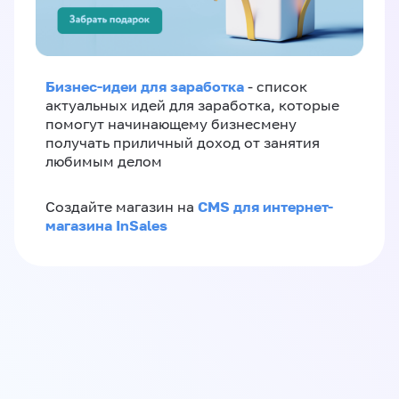
Бизнес-идеи для заработка
- список
актуальных идей для заработка, которые
помогут начинающему бизнесмену
получать приличный доход от занятия
любимым делом
CMS для интернет-
Создайте магазин на
магазина InSales