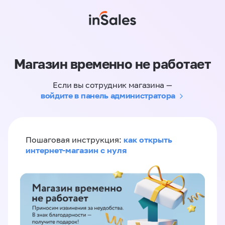
Магазин временно не работает
Если вы сотрудник магазина —
войдите в панель администратора
как открыть
Пошаговая инструкция:
интернет-магазин с нуля