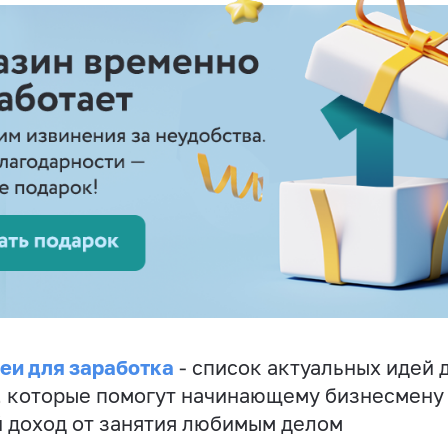
еи для заработка
- список актуальных идей 
, которые помогут начинающему бизнесмену
 доход от занятия любимым делом