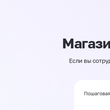
Магази
Если вы сотру
Пошаговая