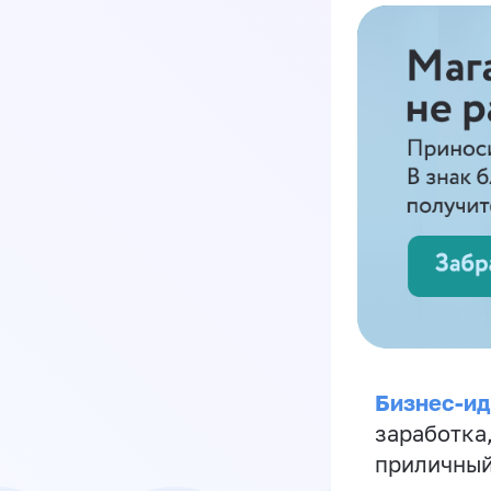
Бизнес-ид
заработка
приличный