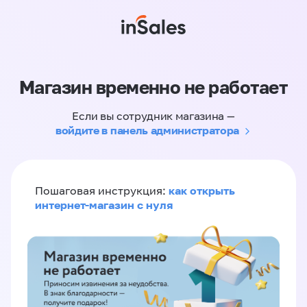
Магазин временно не работает
Если вы сотрудник магазина —
войдите в панель администратора
как открыть
Пошаговая инструкция:
интернет-магазин с нуля