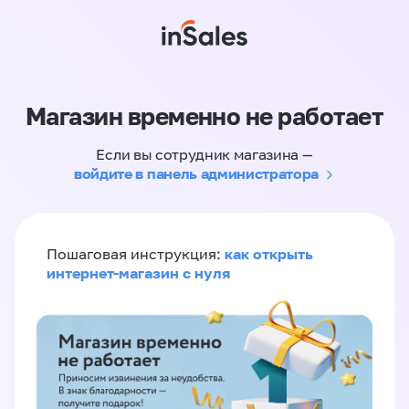
Магазин временно не работает
Если вы сотрудник магазина —
войдите в панель администратора
как открыть
Пошаговая инструкция:
интернет-магазин с нуля