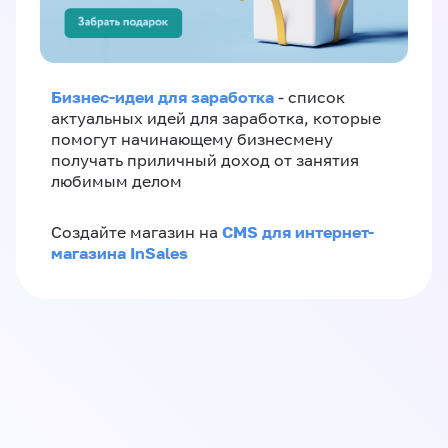
Бизнес-идеи для заработка
- список
актуальных идей для заработка, которые
помогут начинающему бизнесмену
получать приличный доход от занятия
любимым делом
CMS для интернет-
Создайте магазин на
магазина InSales