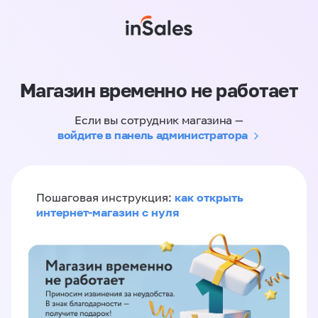
Магазин временно не работает
Если вы сотрудник магазина —
войдите в панель администратора
как открыть
Пошаговая инструкция:
интернет-магазин с нуля