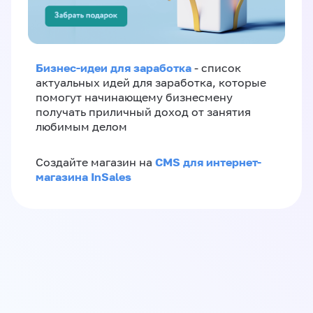
Бизнес-идеи для заработка
- список
актуальных идей для заработка, которые
помогут начинающему бизнесмену
получать приличный доход от занятия
любимым делом
CMS для интернет-
Создайте магазин на
магазина InSales