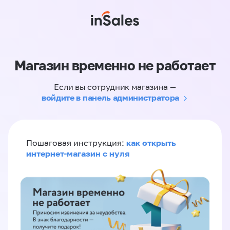
Магазин временно не работает
Если вы сотрудник магазина —
войдите в панель администратора
как открыть
Пошаговая инструкция:
интернет-магазин с нуля