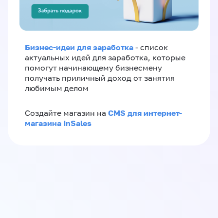
Бизнес-идеи для заработка
- список
актуальных идей для заработка, которые
помогут начинающему бизнесмену
получать приличный доход от занятия
любимым делом
CMS для интернет-
Создайте магазин на
магазина InSales