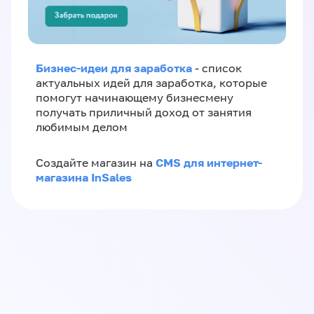
Бизнес-идеи для заработка
- список
актуальных идей для заработка, которые
помогут начинающему бизнесмену
получать приличный доход от занятия
любимым делом
CMS для интернет-
Создайте магазин на
магазина InSales