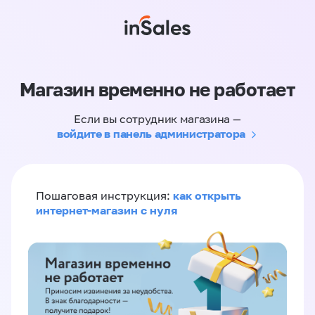
Магазин временно не работает
Если вы сотрудник магазина —
войдите в панель администратора
как открыть
Пошаговая инструкция:
интернет-магазин с нуля