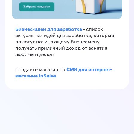
Бизнес-идеи для заработка
- список
актуальных идей для заработка, которые
помогут начинающему бизнесмену
получать приличный доход от занятия
любимым делом
CMS для интернет-
Создайте магазин на
магазина InSales