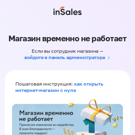
Магазин временно не работает
Если вы сотрудник магазина —
войдите в панель администратора
как открыть
Пошаговая инструкция:
интернет-магазин с нуля