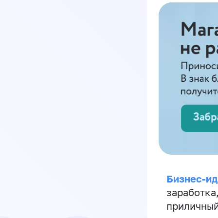
Бизнес-ид
заработка
приличный