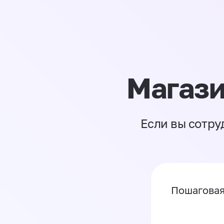
Магази
Если вы сотру
Пошаговая