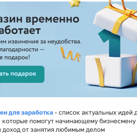
еи для заработка
- список актуальных идей 
, которые помогут начинающему бизнесмену
 доход от занятия любимым делом