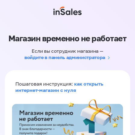
Магазин временно не работает
Если вы сотрудник магазина —
войдите в панель администратора
как открыть
Пошаговая инструкция:
интернет-магазин с нуля