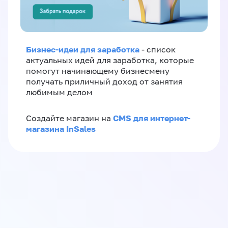
Бизнес-идеи для заработка
- список
актуальных идей для заработка, которые
помогут начинающему бизнесмену
получать приличный доход от занятия
любимым делом
CMS для интернет-
Создайте магазин на
магазина InSales