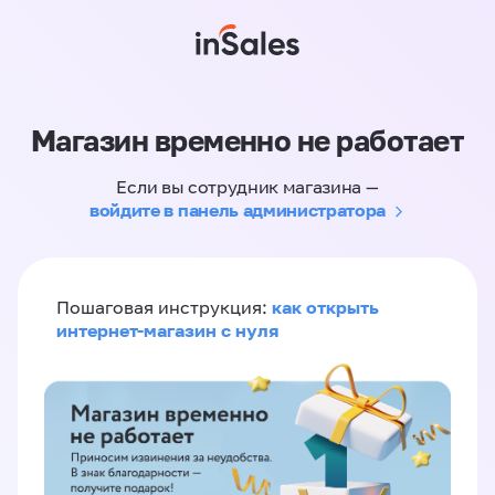
Магазин временно не работает
Если вы сотрудник магазина —
войдите в панель администратора
как открыть
Пошаговая инструкция:
интернет-магазин с нуля