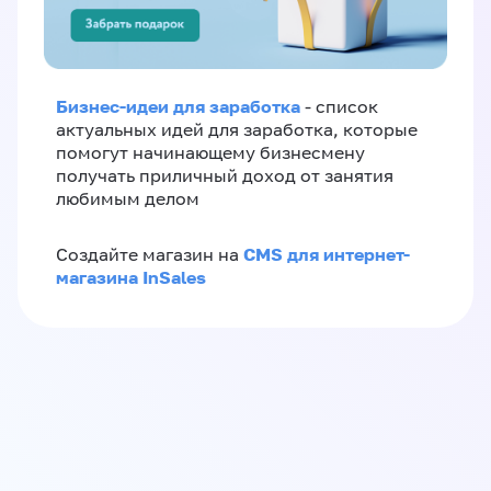
Бизнес-идеи для заработка
- список
актуальных идей для заработка, которые
помогут начинающему бизнесмену
получать приличный доход от занятия
любимым делом
CMS для интернет-
Создайте магазин на
магазина InSales