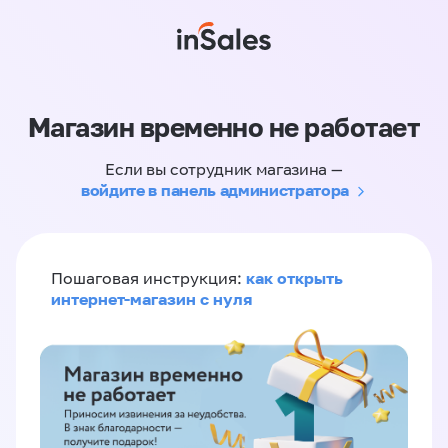
Магазин временно не работает
Если вы сотрудник магазина —
войдите в панель администратора
как открыть
Пошаговая инструкция:
интернет-магазин с нуля