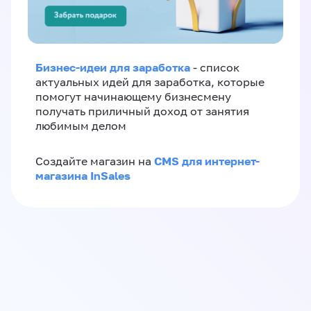
Бизнес-идеи для заработка
- список
актуальных идей для заработка, которые
помогут начинающему бизнесмену
получать приличный доход от занятия
любимым делом
CMS для интернет-
Создайте магазин на
магазина InSales