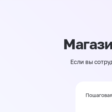
Магази
Если вы сотру
Пошаговая