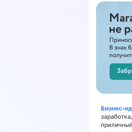
Бизнес-ид
заработка
приличный