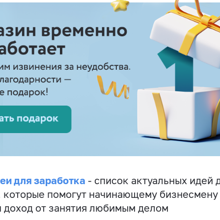
еи для заработка
- список актуальных идей 
, которые помогут начинающему бизнесмену
 доход от занятия любимым делом