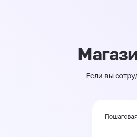
Магази
Если вы сотру
Пошаговая