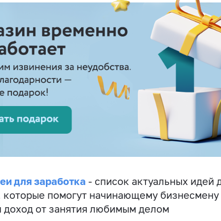
еи для заработка
- список актуальных идей 
, которые помогут начинающему бизнесмену
 доход от занятия любимым делом