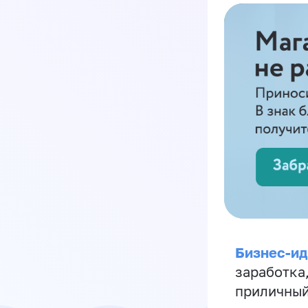
Бизнес-ид
заработка
приличный