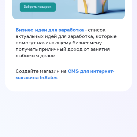
Бизнес-идеи для заработка
- список
актуальных идей для заработка, которые
помогут начинающему бизнесмену
получать приличный доход от занятия
любимым делом
CMS для интернет-
Создайте магазин на
магазина InSales