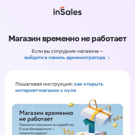
Магазин временно не работает
Если вы сотрудник магазина —
войдите в панель администратора
как открыть
Пошаговая инструкция:
интернет-магазин с нуля