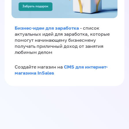
Бизнес-идеи для заработка
- список
актуальных идей для заработка, которые
помогут начинающему бизнесмену
получать приличный доход от занятия
любимым делом
CMS для интернет-
Создайте магазин на
магазина InSales