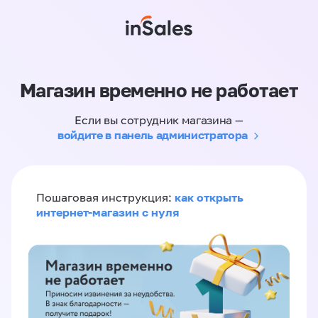
Магазин временно не работает
Если вы сотрудник магазина —
войдите в панель администратора
как открыть
Пошаговая инструкция:
интернет-магазин с нуля