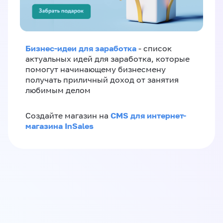
Бизнес-идеи для заработка
- список
актуальных идей для заработка, которые
помогут начинающему бизнесмену
получать приличный доход от занятия
любимым делом
CMS для интернет-
Создайте магазин на
магазина InSales