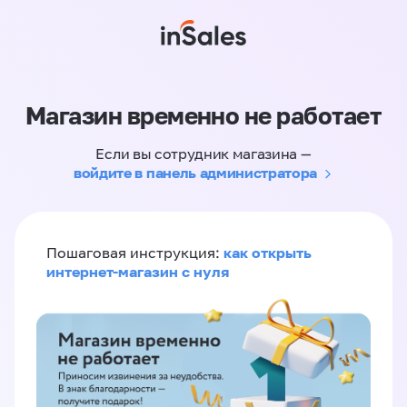
Магазин временно не работает
Если вы сотрудник магазина —
войдите в панель администратора
как открыть
Пошаговая инструкция:
интернет-магазин с нуля