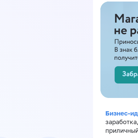
Бизнес-ид
заработка
приличный