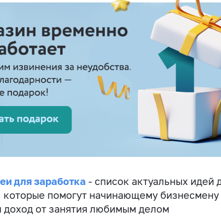
еи для заработка
- список актуальных идей 
, которые помогут начинающему бизнесмену
 доход от занятия любимым делом