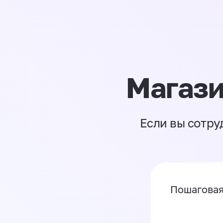
Магази
Если вы сотру
Пошаговая