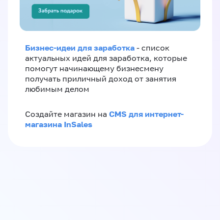
Бизнес-идеи для заработка
- список
актуальных идей для заработка, которые
помогут начинающему бизнесмену
получать приличный доход от занятия
любимым делом
CMS для интернет-
Создайте магазин на
магазина InSales