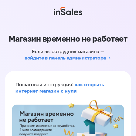
Магазин временно не работает
Если вы сотрудник магазина —
войдите в панель администратора
как открыть
Пошаговая инструкция:
интернет-магазин с нуля