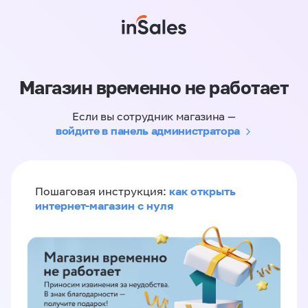
Магазин временно не работает
Если вы сотрудник магазина —
войдите в панель администратора
как открыть
Пошаговая инструкция:
интернет-магазин с нуля