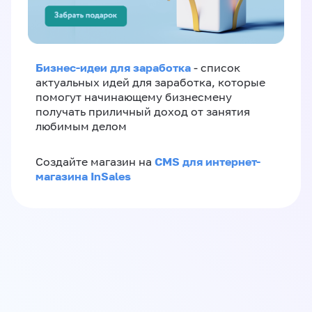
Бизнес-идеи для заработка
- список
актуальных идей для заработка, которые
помогут начинающему бизнесмену
получать приличный доход от занятия
любимым делом
CMS для интернет-
Создайте магазин на
магазина InSales