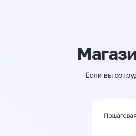
Магази
Если вы сотру
Пошаговая