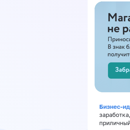
Бизнес-ид
заработка
приличный