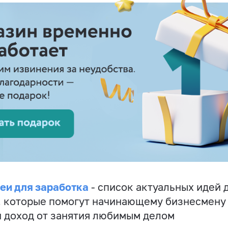
еи для заработка
- список актуальных идей 
, которые помогут начинающему бизнесмену
 доход от занятия любимым делом