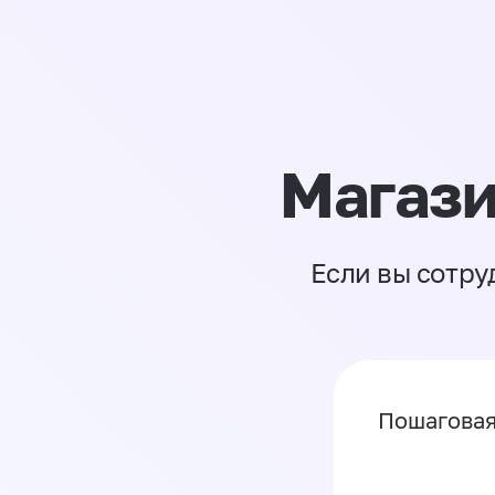
Магази
Если вы сотру
Пошаговая