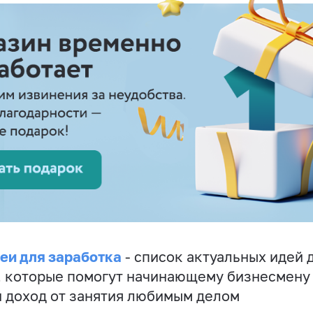
еи для заработка
- список актуальных идей 
, которые помогут начинающему бизнесмену
 доход от занятия любимым делом