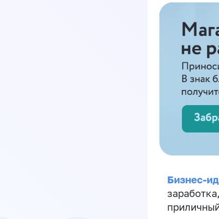
Бизнес-ид
заработка
приличный