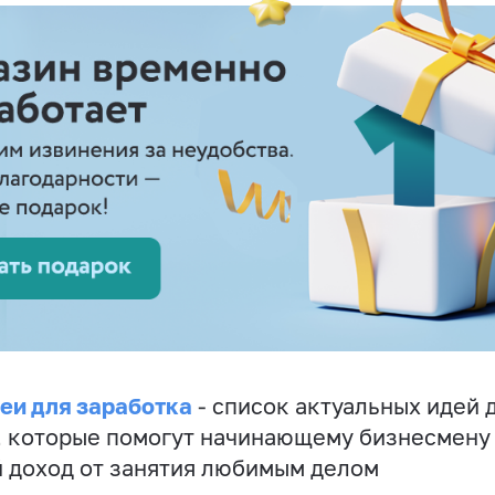
еи для заработка
- список актуальных идей 
, которые помогут начинающему бизнесмену
 доход от занятия любимым делом