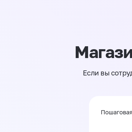
Магази
Если вы сотру
Пошаговая