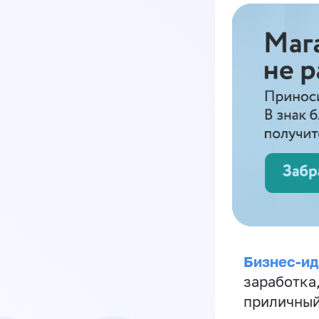
Бизнес-ид
заработка
приличный