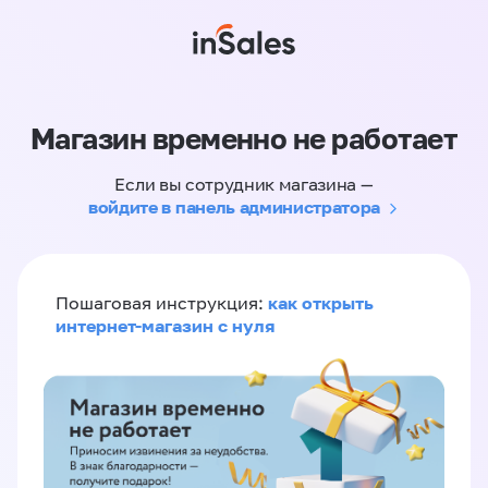
Магазин временно не работает
Если вы сотрудник магазина —
войдите в панель администратора
как открыть
Пошаговая инструкция:
интернет-магазин с нуля