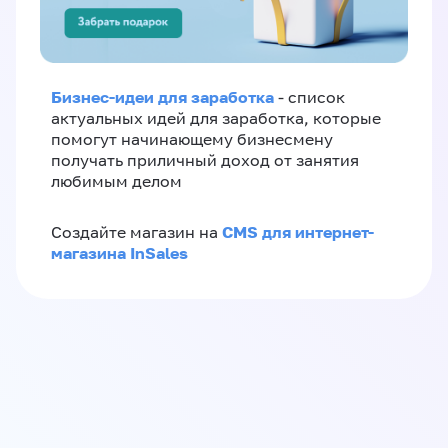
Бизнес-идеи для заработка
- список
актуальных идей для заработка, которые
помогут начинающему бизнесмену
получать приличный доход от занятия
любимым делом
CMS для интернет-
Создайте магазин на
магазина InSales