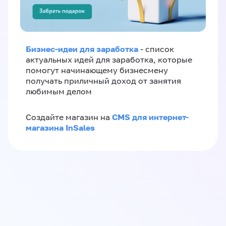
Бизнес-идеи для заработка
- список
актуальных идей для заработка, которые
помогут начинающему бизнесмену
получать приличный доход от занятия
любимым делом
CMS для интернет-
Создайте магазин на
магазина InSales