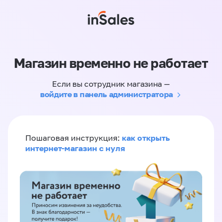
Магазин временно не работает
Если вы сотрудник магазина —
войдите в панель администратора
как открыть
Пошаговая инструкция:
интернет-магазин с нуля