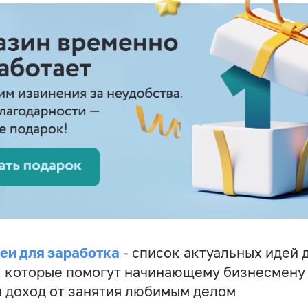
еи для заработка
- список актуальных идей 
, которые помогут начинающему бизнесмену
 доход от занятия любимым делом