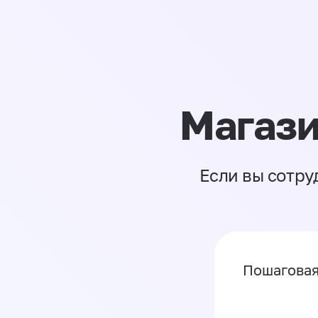
Магази
Если вы сотру
Пошаговая