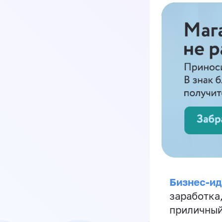
Бизнес-ид
заработка
приличный