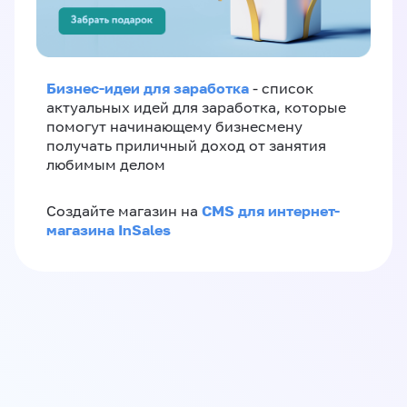
Бизнес-идеи для заработка
- список
актуальных идей для заработка, которые
помогут начинающему бизнесмену
получать приличный доход от занятия
любимым делом
CMS для интернет-
Создайте магазин на
магазина InSales