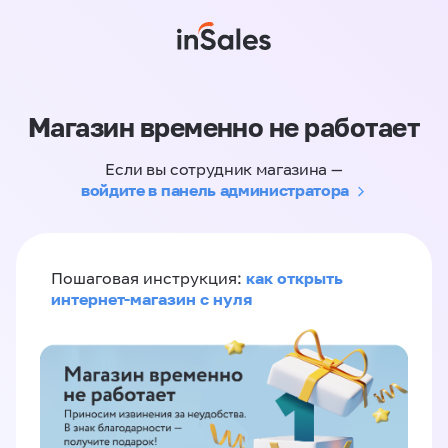
Магазин временно не работает
Если вы сотрудник магазина —
войдите в панель администратора
как открыть
Пошаговая инструкция:
интернет-магазин с нуля